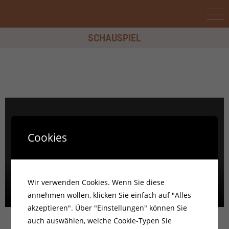
SCHAUSPIEL
Cookies
Wir verwenden Cookies. Wenn Sie diese
annehmen wollen, klicken Sie einfach auf "Alles
akzeptieren". Über "Einstellungen" können Sie
auch auswählen, welche Cookie-Typen Sie